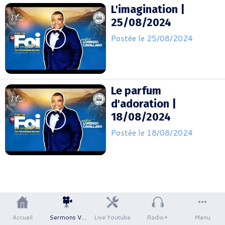
L'imagination |
25/08/2024
Postée le 25/08/2024
Le parfum
d'adoration |
18/08/2024
Postée le 18/08/2024
Accueil
Sermons VH
Live Youtube
Radio+
Menu