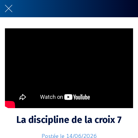
La discipline de la croix 7
Postée le 14/06/2026