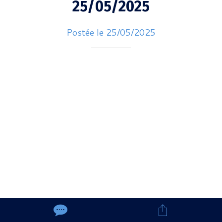
25/05/2025
Postée le 25/05/2025