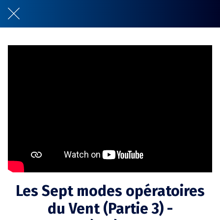
Les Sept modes opératoires
du Vent (Partie 3) -