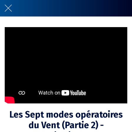
Les Sept modes opératoires
du Vent (Partie 2) -