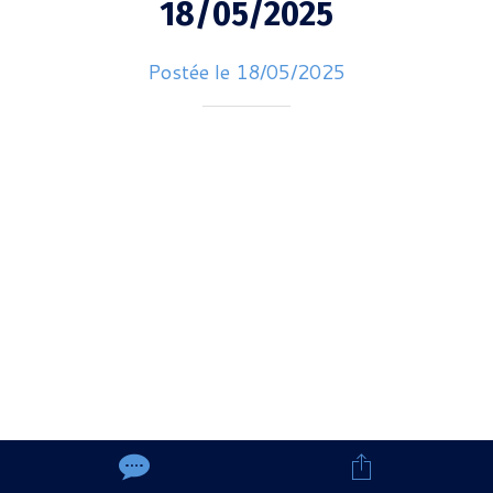
18/05/2025
Postée le 18/05/2025