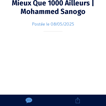
Mieux Que 1000 Ailleurs |
Mohammed Sanogo
Postée le 08/05/2025