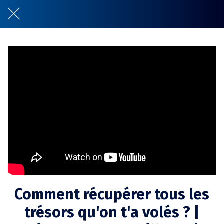
Comment récupérer tous les
trésors qu'on t'a volés ? |