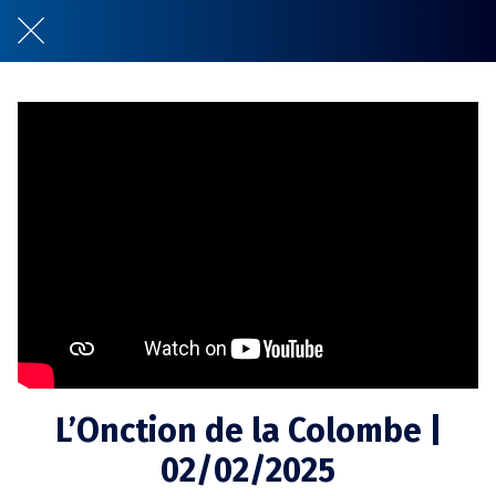
L’Onction de la Colombe |
02/02/2025