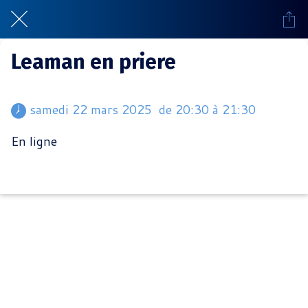
Leaman en priere
 samedi 22 mars 2025  de 20:30 à 21:30 
En ligne