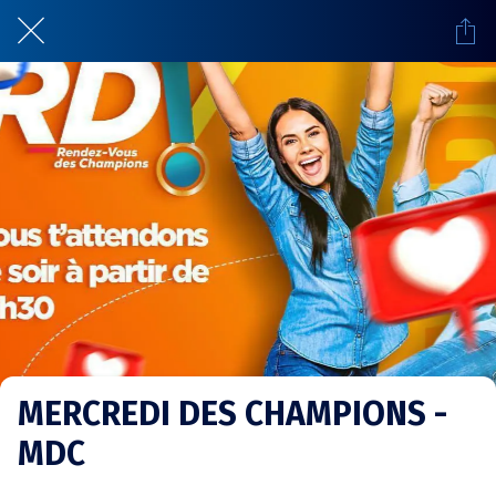
MERCREDI DES CHAMPIONS -
MDC