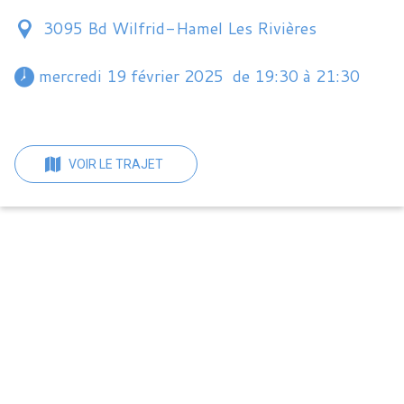
3095 Bd Wilfrid-Hamel Les Rivières
 mercredi 19 février 2025  de 19:30 à 21:30 
VOIR LE TRAJET